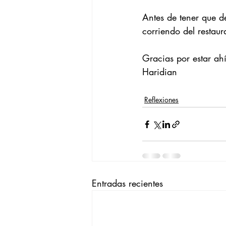
Antes de tener que d
corriendo del restaur
Gracias por estar ahí
Haridian
Reflexiones
Entradas recientes