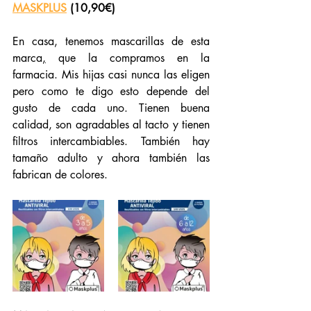
MASKPLUS
 (10,90€)
En casa, tenemos mascarillas de esta 
marca
,
 que la compramos en la 
farmacia. Mis hijas casi nunca las eligen 
pero como te digo esto depende del 
gusto de cada uno. Tienen buena 
calidad, son agradables al tacto y tienen 
filtros intercambiables. También hay 
tamaño adulto y ahora también las 
fabrican de colores.