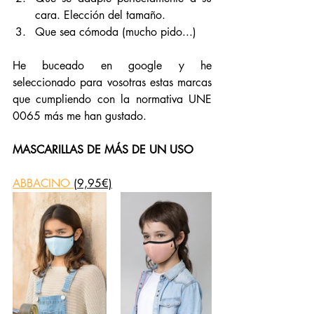
cara. Elección del tamaño.
Que sea cómoda (mucho pido...)
He buceado en google y he 
seleccionado para vosotras estas marcas 
que cumpliendo con la normativa UNE 
0065 más me han gustado. 
MASCARILLAS DE MÁS DE UN USO
ABBACIN
O 
(9,95€)