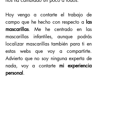
nos ha cambiado un poco a todos. 
Hoy vengo a contarte el trabajo de 
campo que he hecho con respecto a 
las 
mascarillas
. Me he centrado en las 
mascarillas infantiles, aunque podrás 
localizar mascarillas también para ti en 
estas webs que voy a compartirte. 
Advierto que no soy ninguna experta de 
nada, voy a contarte 
mi experiencia 
personal
.