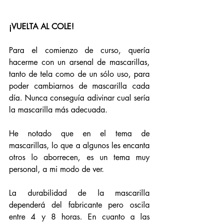
¡VUELTA AL COLE!
Para el comienzo de curso, quería 
hacerme con un arsenal de mascarillas, 
tanto de tela como de un sólo uso, para 
poder cambiarnos de mascarilla cada 
día. Nunca conseguía adivinar cual sería 
la mascarilla más adecuada. 
He notado que en el tema de 
mascarillas, lo que a algunos les encanta 
otros lo aborrecen, es un tema muy 
personal, a mi modo de ver. 
La durabilidad de la mascarilla 
dependerá del fabricante pero oscila 
entre 4 y 8 horas. En cuanto a las 