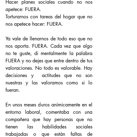
Hacer planes sociales cuando no nos 
apetece: FUERA.
Torturarnos con tareas del hogar que no 
nos apetece hacer: FUERA.
Ya vale de llenarnos de todo eso que no 
nos aporta. FUERA. Cada vez que algo 
no te guste, di mentalmente la palabra 
FUERA y no dejes que entre dentro de tus 
valoraciones. No todo es valorable. Hay 
decisiones y  actitudes que no son 
nuestras y las valoramos como si lo 
fueran.
En unos meses duros anímicamente en el 
entorno laboral, comentaba con una 
compañera que hay personas que no 
tienen las habilidades sociales 
trabajadas o que están faltas de 