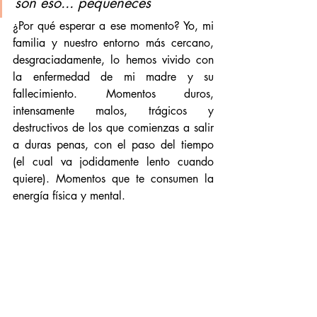
son eso... pequeñeces
¿Por qué esperar a ese momento? Yo, mi 
familia y nuestro entorno más cercano, 
desgraciadamente, lo hemos vivido con 
la enfermedad de mi madre y su 
fallecimiento. Momentos duros, 
intensamente malos, trágicos y 
destructivos de los que comienzas a salir 
a duras penas, con el paso del tiempo 
(el cual va jodidamente lento cuando 
quiere). Momentos que te consumen la 
energía física y mental. 