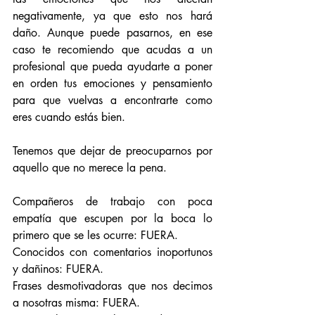
negativamente, ya que esto nos hará 
daño. Aunque puede pasarnos, en ese 
caso te recomiendo que acudas a un 
profesional que pueda ayudarte a poner 
en orden tus emociones y pensamiento 
para que vuelvas a encontrarte como 
eres cuando estás bien.
Tenemos que dejar de preocuparnos por 
aquello que no merece la pena. 
Compañeros de trabajo con poca 
empatía que escupen por la boca lo 
primero que se les ocurre: FUERA.
Conocidos con comentarios inoportunos 
y dañinos: FUERA.
Frases desmotivadoras que nos decimos 
a nosotras misma: FUERA.