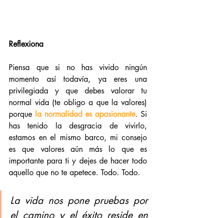
Reflexiona
Piensa que si no has vivido ningún 
momento así todavía, ya eres una 
privilegiada y que debes valorar tu 
normal vida (te obligo a que la valores) 
porque 
la normalidad es apasionante
. Si 
has tenido la desgracia de vivirlo, 
estamos en el mismo barco, mi consejo 
es que valores aún más lo que es 
importante para ti y dejes de hacer todo 
aquello que no te apetece. Todo. Todo.
La vida nos pone pruebas por 
el camino y el éxito reside en 